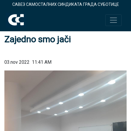
САВЕЗ САМОСТАЛНИХ СИНДИКАТА ГРАДА СУБОТИЦЕ
Zajedno smo jači
03.nov 2022
11:41 AM