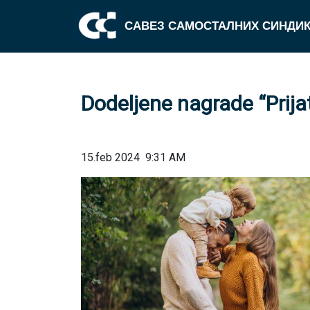
САВЕЗ САМОСТАЛНИХ СИНДИК
Dodeljene nagrade “Prija
15.feb 2024
9:31 AM