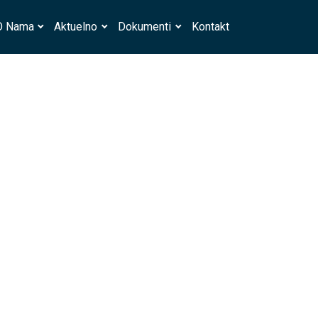
O Nama
Aktuelno
Dokumenti
Kontakt