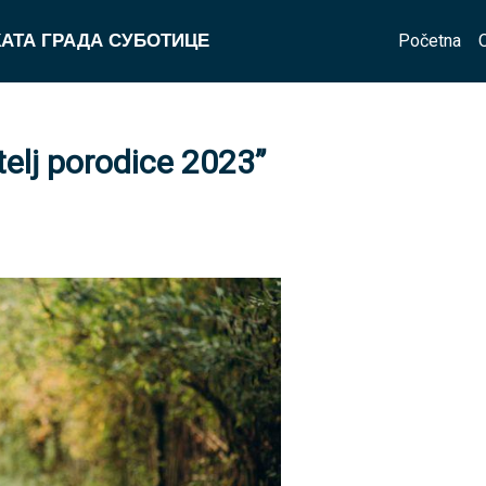
Početna
АТА ГРАДА СУБОТИЦЕ
telj porodice 2023”