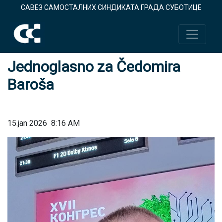
САВЕЗ САМОСТАЛНИХ СИНДИКАТА ГРАДА СУБОТИЦЕ
Jednoglasno za Čedomira
Baroša
15.jan 2026
8:16 AM