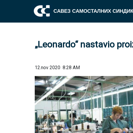
САВЕЗ САМОСТАЛНИХ СИНДИК
„Leonardo“ nastavio proi
12.nov 2020
8:28 AM