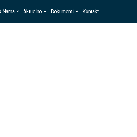
O Nama
Aktuelno
Dokumenti
Kontakt