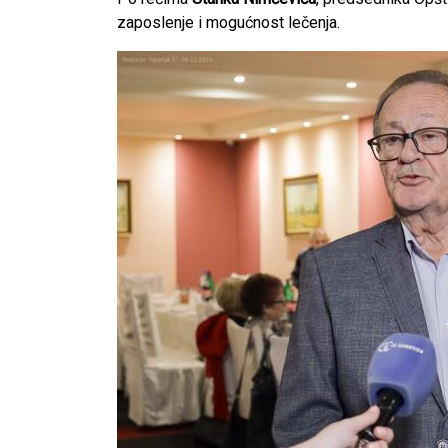
zaposlenje i mogućnost lečenja.