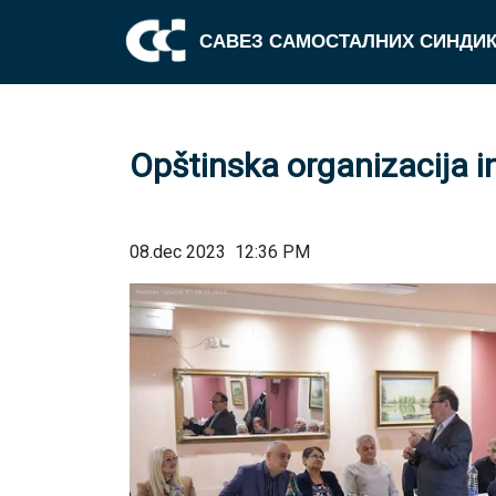
САВЕЗ САМОСТАЛНИХ СИНДИК
Opštinska organizacija i
08.dec 2023
12:36 PM