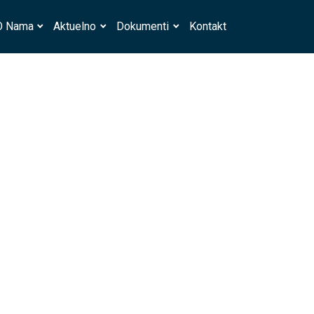
O Nama
Aktuelno
Dokumenti
Kontakt