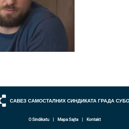
САВЕЗ САМОСТАЛНИХ СИНДИКАТА ГРАДА СУБ
|
|
O Sindikatu
Mapa Sajta
Kontakt