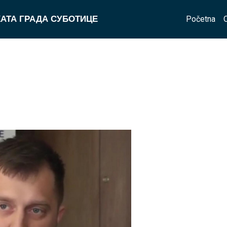
Početna
АТА ГРАДА СУБОТИЦЕ