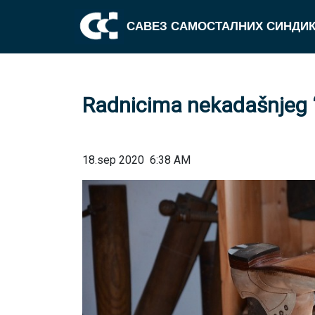
САВЕЗ САМОСТАЛНИХ СИНДИК
Radnicima nekadašnjeg “
18.sep 2020
6:38 AM