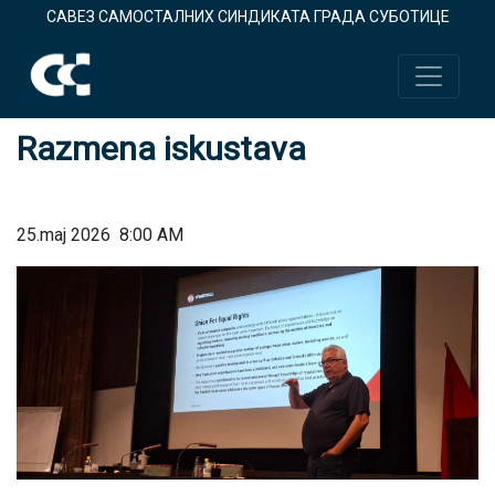
САВЕЗ САМОСТАЛНИХ СИНДИКАТА ГРАДА СУБОТИЦЕ
Razmena iskustava
25.maj 2026
8:00 AM