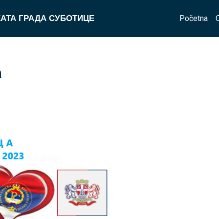
Početna
АТА ГРАДА СУБОТИЦЕ
a