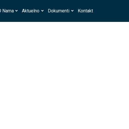
O Nama
Aktuelno
Dokumenti
Kontakt