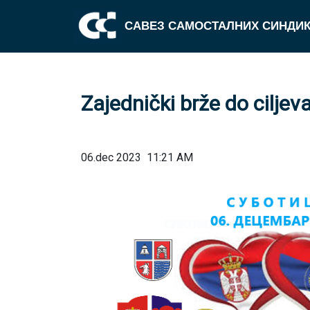
САВЕЗ САМОСТАЛНИХ СИНДИК
Zajednički brže do ciljev
06.dec 2023
11:21 AM